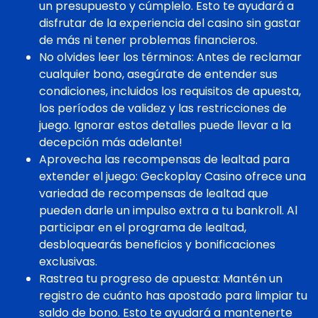
un presupuesto y cúmplelo. Esto te ayudará a
disfrutar de la experiencia del casino sin gastar
de más ni tener problemas financieros.
No olvides leer los términos: Antes de reclamar
cualquier bono, asegúrate de entender sus
condiciones, incluidos los requisitos de apuesta,
los períodos de validez y las restricciones de
juego. Ignorar estos detalles puede llevar a la
decepción más adelante!
Aprovecha las recompensas de lealtad para
extender el juego: Geckoplay Casino ofrece una
variedad de recompensas de lealtad que
pueden darle un impulso extra a tu bankroll. Al
participar en el programa de lealtad,
desbloquearás beneficios y bonificaciones
exclusivas.
Rastrea tu progreso de apuesta: Mantén un
registro de cuánto has apostado para limpiar tu
saldo de bono. Esto te ayudará a mantenerte