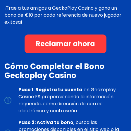
¡Trae a tus amigos a GeckoPlay Casino y gana un
bono de €10 por cada referencia de nuevo jugador
exitosa!
Reclamar ahora
Cómo Completar el Bono
Geckoplay Casino
Paso 1: Registra tu cuenta
en Geckoplay
Casino ES proporcionando la información
requerida, como dirección de correo
electrónico y contraseña.
Paso 2: Activa tu bono
, busca las
promociones disponibles en el sitio web o la