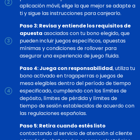
aplicación móvil, elige la que mejor se adapte a
ti y sigue las instrucciones para canjearlo.
Paso 3: Revisa y entiende los requisitos de
apuesta
asociados con tu bono elegido, que
pueden incluir juegos específicos, apuestas
mínimas y condiciones de rollover para
asegurar una experiencia de juego fluida.
Paso 4: Juega con responsabilidad
, utiliza tu
bono activado en tragaperras o juegos de
mesa elegibles dentro del período de tiempo
especificado, cumpliendo con los límites de
depósito, límites de pérdida y límites de
tiempo de sesión establecidos de acuerdo con
las regulaciones españolas.
Paso 5: Retira cuando estés listo
contactando al servicio de atención al cliente