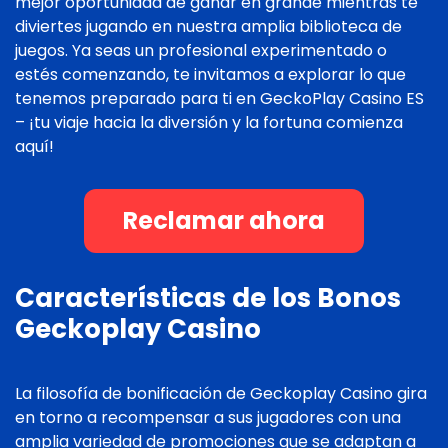
mejor oportunidad de ganar en grande mientras te
diviertes jugando en nuestra amplia biblioteca de
juegos. Ya seas un profesional experimentado o
estés comenzando, te invitamos a explorar lo que
tenemos preparado para ti en GeckoPlay Casino ES
– ¡tu viaje hacia la diversión y la fortuna comienza
aquí!
Reclamar ahora
Características de los Bonos
Geckoplay Casino
La filosofía de bonificación de Geckoplay Casino gira
en torno a recompensar a sus jugadores con una
amplia variedad de promociones que se adaptan a