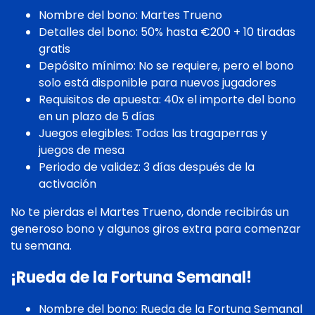
Nombre del bono: Martes Trueno
Detalles del bono: 50% hasta €200 + 10 tiradas
gratis
Depósito mínimo: No se requiere, pero el bono
solo está disponible para nuevos jugadores
Requisitos de apuesta: 40x el importe del bono
en un plazo de 5 días
Juegos elegibles: Todas las tragaperras y
juegos de mesa
Periodo de validez: 3 días después de la
activación
No te pierdas el Martes Trueno, donde recibirás un
generoso bono y algunos giros extra para comenzar
tu semana.
¡Rueda de la Fortuna Semanal!
Nombre del bono: Rueda de la Fortuna Semanal