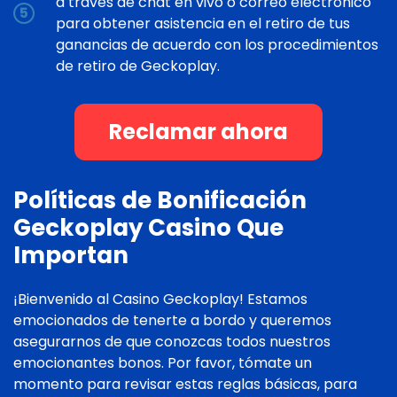
a través de chat en vivo o correo electrónico
para obtener asistencia en el retiro de tus
ganancias de acuerdo con los procedimientos
de retiro de Geckoplay.
Reclamar ahora
Políticas de Bonificación
Geckoplay Casino Que
Importan
¡Bienvenido al Casino Geckoplay! Estamos
emocionados de tenerte a bordo y queremos
asegurarnos de que conozcas todos nuestros
emocionantes bonos. Por favor, tómate un
momento para revisar estas reglas básicas, para