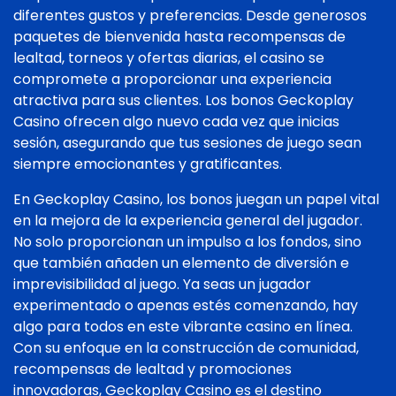
diferentes gustos y preferencias. Desde generosos
paquetes de bienvenida hasta recompensas de
lealtad, torneos y ofertas diarias, el casino se
compromete a proporcionar una experiencia
atractiva para sus clientes. Los bonos Geckoplay
Casino ofrecen algo nuevo cada vez que inicias
sesión, asegurando que tus sesiones de juego sean
siempre emocionantes y gratificantes.
En Geckoplay Casino, los bonos juegan un papel vital
en la mejora de la experiencia general del jugador.
No solo proporcionan un impulso a los fondos, sino
que también añaden un elemento de diversión e
imprevisibilidad al juego. Ya seas un jugador
experimentado o apenas estés comenzando, hay
algo para todos en este vibrante casino en línea.
Con su enfoque en la construcción de comunidad,
recompensas de lealtad y promociones
innovadoras, Geckoplay Casino es el destino