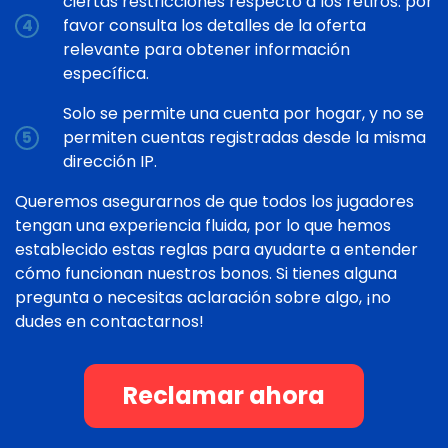
ciertas restricciones respecto a los retiros: por
favor consulta los detalles de la oferta
relevante para obtener información
específica.
Solo se permite una cuenta por hogar, y no se
permiten cuentas registradas desde la misma
dirección IP.
Queremos asegurarnos de que todos los jugadores
tengan una experiencia fluida, por lo que hemos
establecido estas reglas para ayudarte a entender
cómo funcionan nuestros bonos. Si tienes alguna
pregunta o necesitas aclaración sobre algo, ¡no
dudes en contactarnos!
Reclamar ahora