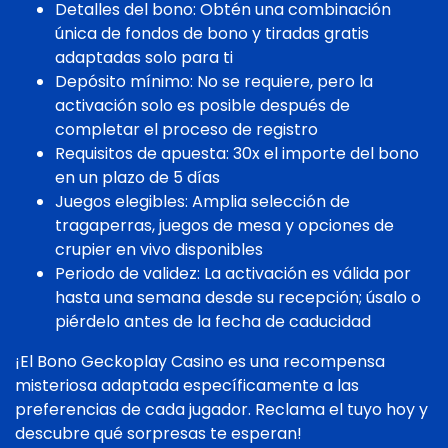
Detalles del bono: Obtén una combinación
única de fondos de bono y tiradas gratis
adaptadas solo para ti
Depósito mínimo: No se requiere, pero la
activación solo es posible después de
completar el proceso de registro
Requisitos de apuesta: 30x el importe del bono
en un plazo de 5 días
Juegos elegibles: Amplia selección de
tragaperras, juegos de mesa y opciones de
crupier en vivo disponibles
Periodo de validez: La activación es válida por
hasta una semana desde su recepción; úsalo o
piérdelo antes de la fecha de caducidad
¡El Bono Geckoplay Casino es una recompensa
misteriosa adaptada específicamente a las
preferencias de cada jugador. Reclama el tuyo hoy y
descubre qué sorpresas te esperan!