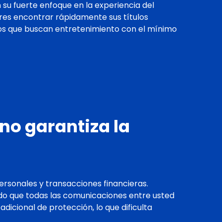
 su fuerte enfoque en la experiencia del
dores encontrar rápidamente sus títulos
llos que buscan entretenimiento con el mínimo
no garantiza la
rsonales y transacciones financieras.
ndo que todas las comunicaciones entre usted
dicional de protección, lo que dificulta