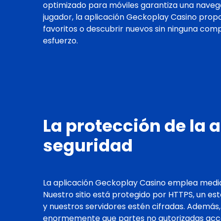
optimizado para móviles garantiza una navegac
jugador, la aplicación Geckoplay Casino propo
favoritos o descubrir nuevos sin ninguna com
esfuerzo.
La protección de la 
seguridad
La aplicación Geckoplay Casino emplea medid
Nuestro sitio está protegido por HTTPS, un es
y nuestros servidores estén cifradas. Además, 
enormemente que partes no autorizadas acce