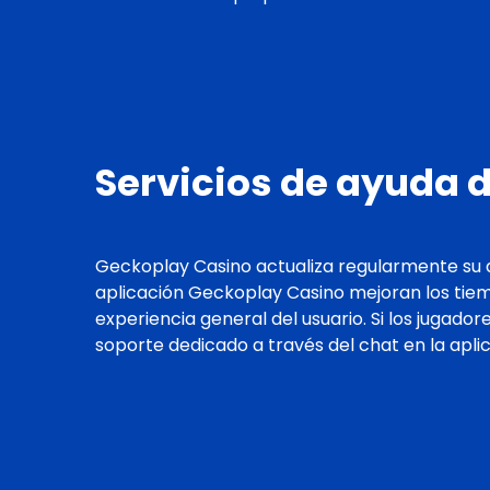
Servicios de ayuda 
Geckoplay Casino actualiza regularmente su ap
aplicación Geckoplay Casino mejoran los tiem
experiencia general del usuario. Si los juga
soporte dedicado a través del chat en la apli