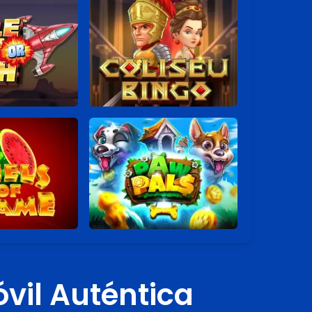
vil Auténtica