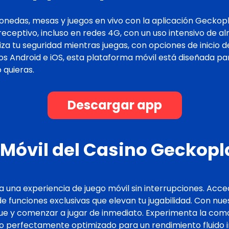
edas, mesas y juegos en vivo con la aplicación Geckopla
receptivo, incluso en redes 4G, con un uso intensivo de
iza tu seguridad mientras juegas, con opciones de inicio 
vos Android e iOS, esta plataforma móvil está diseñada pa
 quieras.
Descargar app
p Móvil del Casino Geckop
 una experiencia de juego móvil sin interrupciones. Acc
 de funciones exclusivas que elevan tu jugabilidad. Con n
que y comenzar a jugar de inmediato. Experimenta la como
odo perfectamente optimizado para un rendimiento fluido i