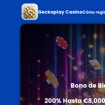
Geckoplay Casino
Cómo regis
Bono de Bi
200% Hasta €8,000 