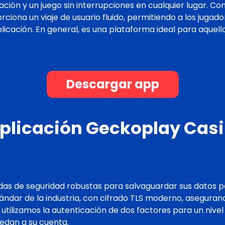
ión y un juego sin interrupciones en cualquier lugar. Con
rciona un viaje de usuario fluido, permitiendo a los juga
plicación. En general, es una plataforma ideal para aque
Descargar app
aplicación Geckoplay Casi
as de seguridad robustas para salvaguardar sus datos pe
tándar de la industria, con cifrado TLS moderno, asegura
utilizamos la autenticación de dos factores para un nivel a
dan a su cuenta.