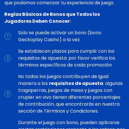
que podamos comenzar tu experiencia de juego.
Reglas Básicas de Bonos que Todos los
Jugadores Deben Conocer:
Solo se puede activar un bono (bono
Geckoplay Casino) a la vez.
Se establecen plazos para cumplir con los
requisitos de apuesta: por favor verifica los
términos específicos de cada promoción.
No todos los juegos contribuyen de igual
manera a los
requisitos de apuesta
: algunas
tragaperras, juegos de mesa y juegos con
crupier en vivo tienen diferentes porcentajes
de contribución, que encontrarás en nuestra
sección de Términos y Condiciones.
Durante el juego con bono, pueden aplicarse