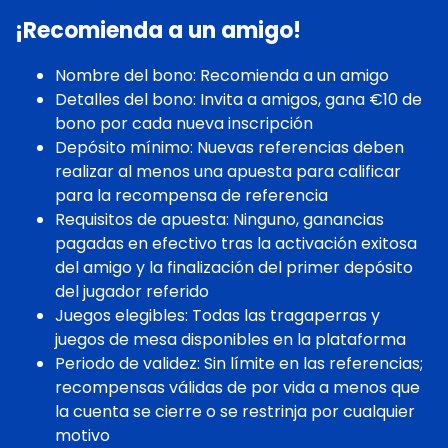
¡Recomienda a un amigo!
Nombre del bono: Recomienda a un amigo
Detalles del bono: Invita a amigos, gana €10 de
bono por cada nueva inscripción
Depósito mínimo: Nuevas referencias deben
realizar al menos una apuesta para calificar
para la recompensa de referencia
Requisitos de apuesta: Ninguno, ganancias
pagadas en efectivo tras la activación exitosa
del amigo y la finalización del primer depósito
del jugador referido
Juegos elegibles: Todas las tragaperras y
juegos de mesa disponibles en la plataforma
Periodo de validez: Sin límite en las referencias;
recompensas válidas de por vida a menos que
la cuenta se cierre o se restrinja por cualquier
motivo