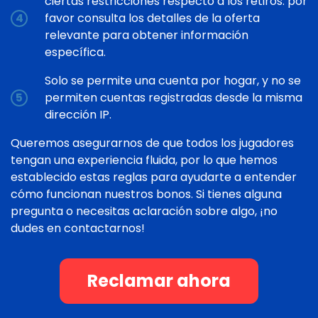
ciertas restricciones respecto a los retiros: por
favor consulta los detalles de la oferta
relevante para obtener información
específica.
Solo se permite una cuenta por hogar, y no se
permiten cuentas registradas desde la misma
dirección IP.
Queremos asegurarnos de que todos los jugadores
tengan una experiencia fluida, por lo que hemos
establecido estas reglas para ayudarte a entender
cómo funcionan nuestros bonos. Si tienes alguna
pregunta o necesitas aclaración sobre algo, ¡no
dudes en contactarnos!
Reclamar ahora