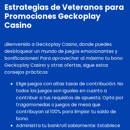
Estrategias de Veteranos para
Promociones Geckoplay
Casino
¡Bienvenido a Geckoplay Casino, donde puedes
desbloquear un mundo de juegos emocionantes y
bonificaciones! Para aprovechar al máximo tu bono
Geckoplay Casino y otras ofertas, sigue estos
consejos prácticos:
Elige juegos con altas tasas de contribución: No
todos los juegos son iguales en cuanto a
contribuir a tus requisitos de apuesta. Opta por
tragamonedas o juegos de mesa que
contribuyan al 100% para limpiar tu saldo de
bono.
Administra tu bankroll sabiamente: Establece