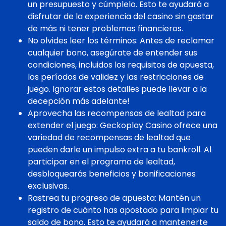
un presupuesto y cúmplelo. Esto te ayudará a
disfrutar de la experiencia del casino sin gastar
de más ni tener problemas financieros.
No olvides leer los términos: Antes de reclamar
cualquier bono, asegúrate de entender sus
condiciones, incluidos los requisitos de apuesta,
los períodos de validez y las restricciones de
juego. Ignorar estos detalles puede llevar a la
decepción más adelante!
Aprovecha las recompensas de lealtad para
extender el juego: Geckoplay Casino ofrece una
variedad de recompensas de lealtad que
pueden darle un impulso extra a tu bankroll. Al
participar en el programa de lealtad,
desbloquearás beneficios y bonificaciones
exclusivas.
Rastrea tu progreso de apuesta: Mantén un
registro de cuánto has apostado para limpiar tu
saldo de bono. Esto te ayudará a mantenerte